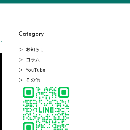
Category
お知らせ
コラム
YouTube
その他