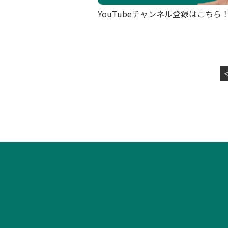
YouTubeチャンネル登録はこちら