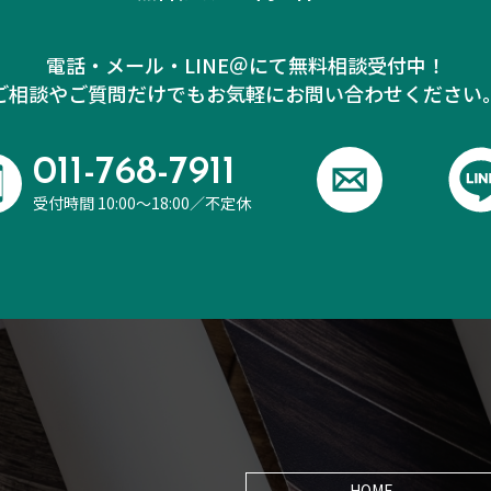
電話・メール・LINE＠にて無料相談受付中！
ご相談やご質問だけでも
お気軽にお問い合わせください
011-768-7911
受付時間 10:00～18:00／不定休
HOME