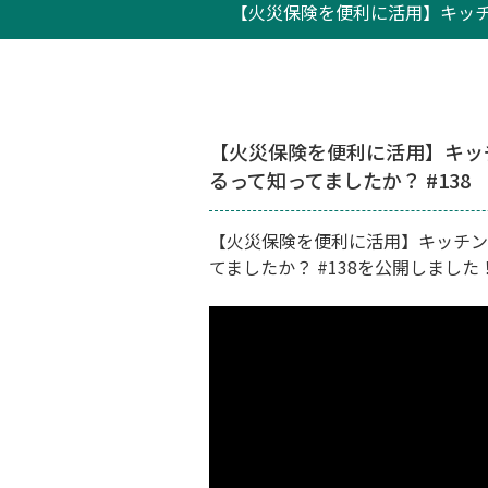
【火災保険を便利に活用】キッチ
【火災保険を便利に活用】キッ
るって知ってましたか？ #138
【火災保険を便利に活用】キッチン
てましたか？ #138を公開しました