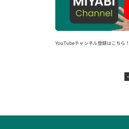
YouTubeチャンネル登録はこちら