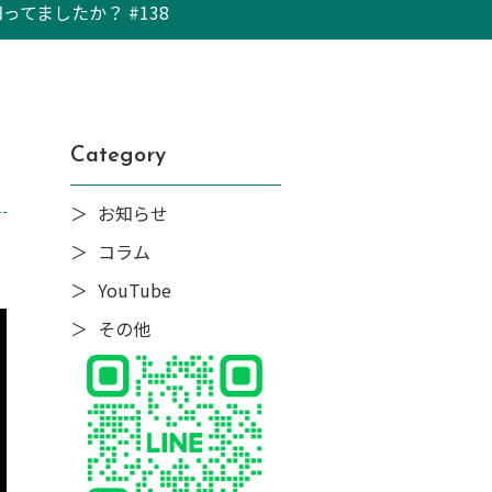
てましたか？ #138
Category
お知らせ
コラム
YouTube
その他