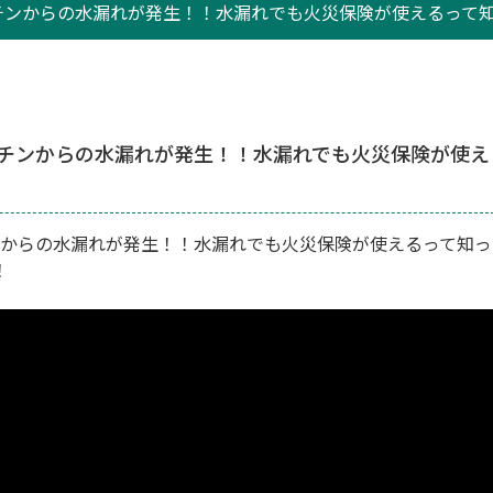
ンからの水漏れが発生！！水漏れでも火災保険が使えるって知っ
チンからの水漏れが発生！！水漏れでも火災保険が使え
からの水漏れが発生！！水漏れでも火災保険が使えるって知っ
！