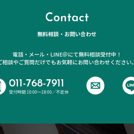
Contact
無料相談・お問い合わせ
電話・メール・LINE＠にて無料相談受付中！
ご相談やご質問だけでも
お気軽にお問い合わせください
011-768-7911
受付時間 10:00～18:00／不定休