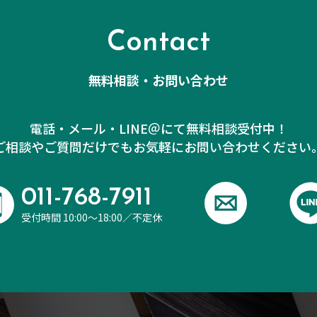
Contact
無料相談・お問い合わせ
電話・メール・LINE＠にて無料相談受付中！
ご相談やご質問だけでも
お気軽にお問い合わせください
011-768-7911
受付時間 10:00～18:00／不定休