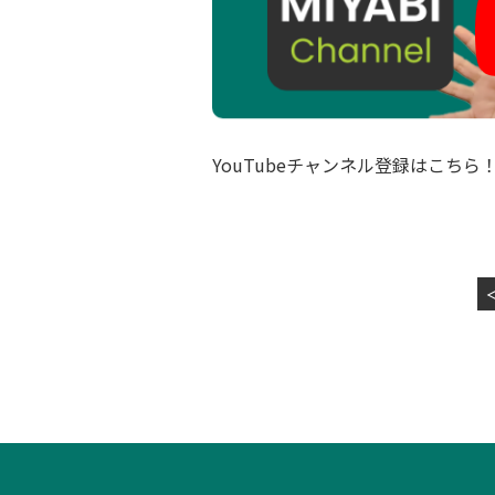
YouTubeチャンネル登録はこちら