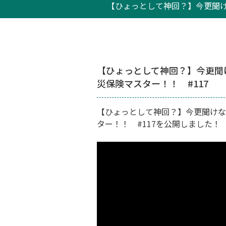
【ひょっとして神回？】今更聞け
【ひょっとして神回？】今更聞
災保険マスター！！ #117
【ひょっとして神回？】今更聞けな
ター！！ #117を公開しました！