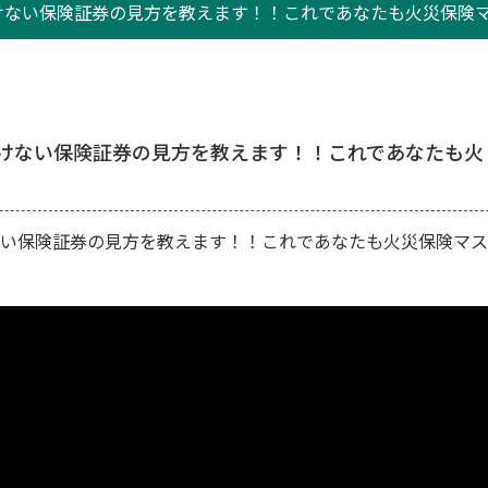
ない保険証券の見方を教えます！！これであなたも火災保険マス
けない保険証券の見方を教えます！！これであなたも火
い保険証券の見方を教えます！！これであなたも火災保険マス