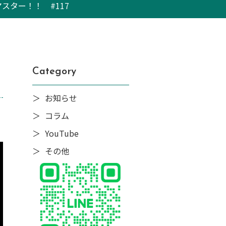
ター！！ #117
Category
お知らせ
コラム
YouTube
その他