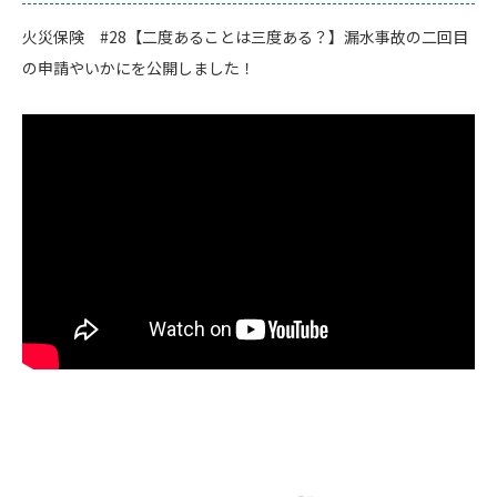
火災保険 #28【二度あることは三度ある？】漏水事故の二回目
の申請やいかにを公開しました！