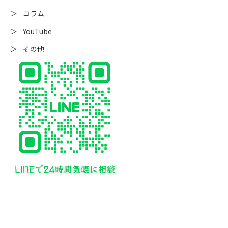
コラム
YouTube
その他