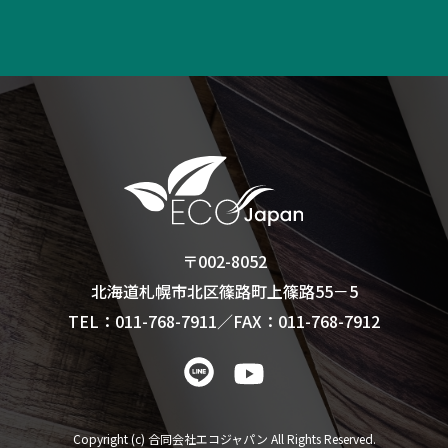
〒002-8052
北海道札幌市北区篠路町上篠路55－5
TEL：011-768-7911
／
FAX：011-768-7912
Copyright (c) 合同会社エコジャパン All Rights Reserved.