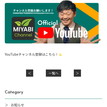
YouTubeチャンネル登録はこちら！
＜
一覧へ
＞
Category
お知らせ