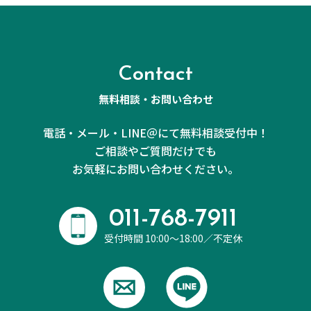
Contact
無料相談・お問い合わせ
電話・メール・LINE＠にて無料相談受付中！
ご相談やご質問だけでも
お気軽にお問い合わせください。
011-768-7911
受付時間 10:00～18:00／不定休