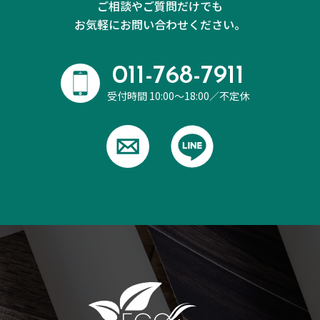
ご相談やご質問だけでも
お気軽にお問い合わせください。
011-768-7911
受付時間 10:00～18:00／不定休