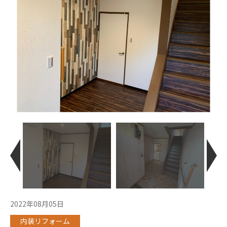
2022年08月05日
内装リフォーム