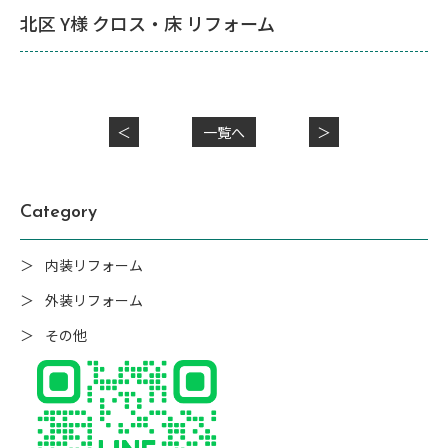
北区 Y様 クロス・床 リフォーム
＜
一覧へ
＞
Category
内装リフォーム
外装リフォーム
その他