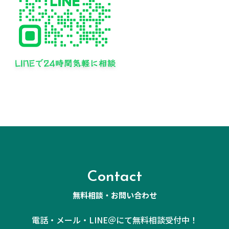
Contact
無料相談・お問い合わせ
電話・メール・LINE＠にて無料相談受付中！