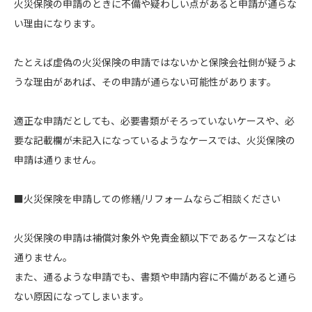
火災保険の申請のときに不備や疑わしい点があると申請が通らな
い理由になります。
たとえば虚偽の火災保険の申請ではないかと保険会社側が疑うよ
うな理由があれば、その申請が通らない可能性があります。
適正な申請だとしても、必要書類がそろっていないケースや、必
要な記載欄が未記入になっているようなケースでは、火災保険の
申請は通りません。
■火災保険を申請しての修繕/リフォームならご相談ください
火災保険の申請は補償対象外や免責金額以下であるケースなどは
通りません。
また、通るような申請でも、書類や申請内容に不備があると通ら
ない原因になってしまいます。