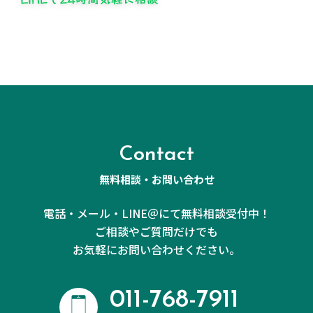
Contact
無料相談・お問い合わせ
電話・メール・LINE＠にて無料相談受付中！
ご相談やご質問だけでも
お気軽にお問い合わせください。
011-768-7911