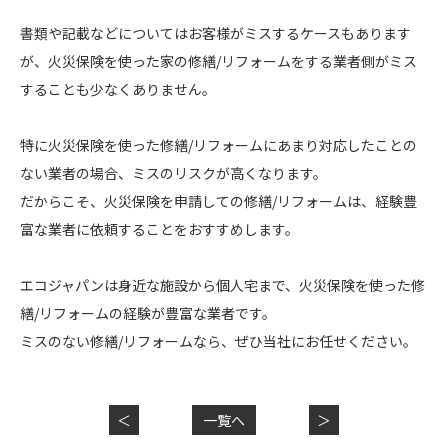
書類や記載などについてはお客様がミスするケースもあります
が、火災保険を使った家の修繕/リフォームをする業者側がミス
することも少なくありません。
特に火災保険を使った修繕/リフォームにあまり対応したことの
ない業者の場合、ミスのリスクが高くなります。
だからこそ、火災保険を申請しての修繕/リフォームは、経験豊
富な業者に依頼することをおすすめします。
エコジャパンは身近な施設から個人宅まで、火災保険を使った修
繕/リフォームの経験が豊富な業者です。
ミスのない修繕/リフォームなら、ぜひ当社にお任せください。
＜
一覧へ
＞