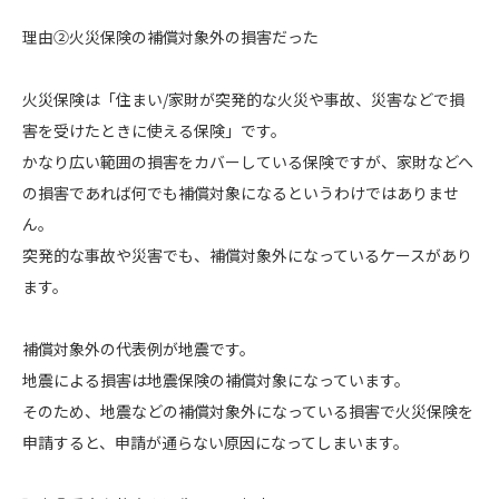
理由②火災保険の補償対象外の損害だった
火災保険は「住まい/家財が突発的な火災や事故、災害などで損
害を受けたときに使える保険」です。
かなり広い範囲の損害をカバーしている保険ですが、家財などへ
の損害であれば何でも補償対象になるというわけではありませ
ん。
突発的な事故や災害でも、補償対象外になっているケースがあり
ます。
補償対象外の代表例が地震です。
地震による損害は地震保険の補償対象になっています。
そのため、地震などの補償対象外になっている損害で火災保険を
申請すると、申請が通らない原因になってしまいます。