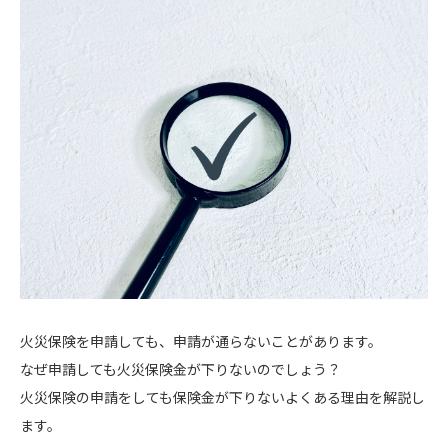
火災保険を申請しても、申請が通らないことがあります。
なぜ申請しても火災保険金が下りないのでしょう？
火災保険の申請をしても保険金が下りないよくある理由を解説し
ます。