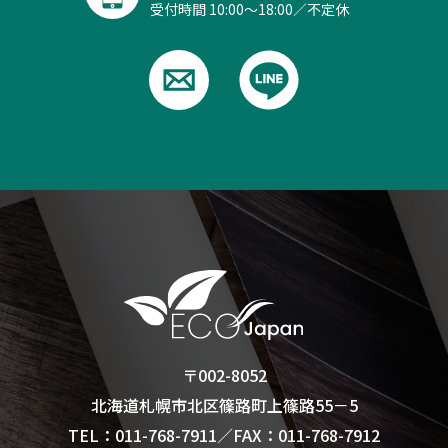
受付時間 10:00～18:00／不定休
〒002-8052
北海道札幌市北区篠路町上篠路55－5
TEL：011-768-7911
／
FAX：011-768-7912