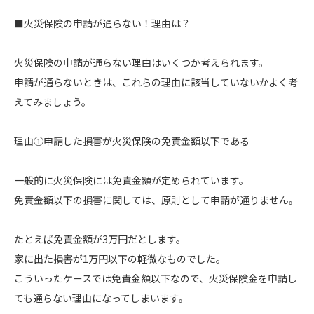
■火災保険の申請が通らない！理由は？
火災保険の申請が通らない理由はいくつか考えられます。
申請が通らないときは、これらの理由に該当していないかよく考
えてみましょう。
理由①申請した損害が火災保険の免責金額以下である
一般的に火災保険には免責金額が定められています。
免責金額以下の損害に関しては、原則として申請が通りません。
たとえば免責金額が3万円だとします。
家に出た損害が1万円以下の軽微なものでした。
こういったケースでは免責金額以下なので、火災保険金を申請し
ても通らない理由になってしまいます。