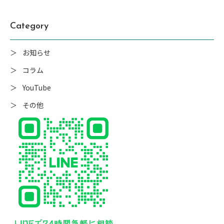
Category
お知らせ
コラム
YouTube
その他