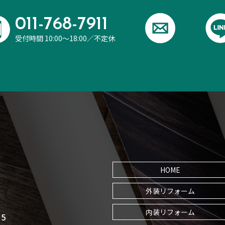
011-768-7911
受付時間 10:00～18:00／不定休
HOME
外装リフォーム
内装リフォーム
5