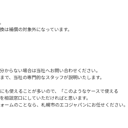
。
換は補償の対象外になっています。
分からない場合は当社へお問い合わせください。
まで、当社の専門的なスタッフが説明いたします。
にも使えることが多いので、「このようなケースで使える
を相談窓口にしていただければと思います。
ォームのことなら、札幌市のエコジャパンにお任せください。