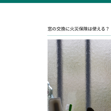
窓の交換に火災保険は使える？