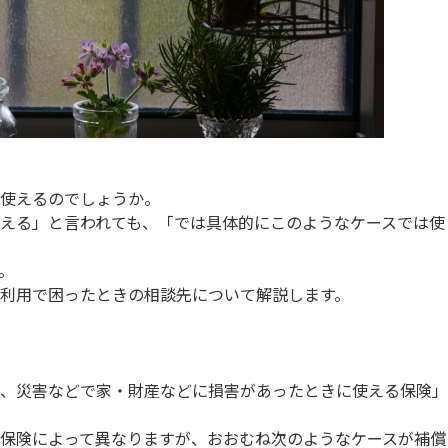
使えるのでしょうか。
える」と言われても、「では具体的にこのようなケースでは使
。
利用で困ったときの相談先について解説します。
、災害などで家・財産などに損害があったときに使える保険」
保険によって異なりますが、おおむね次のようなケースが補償