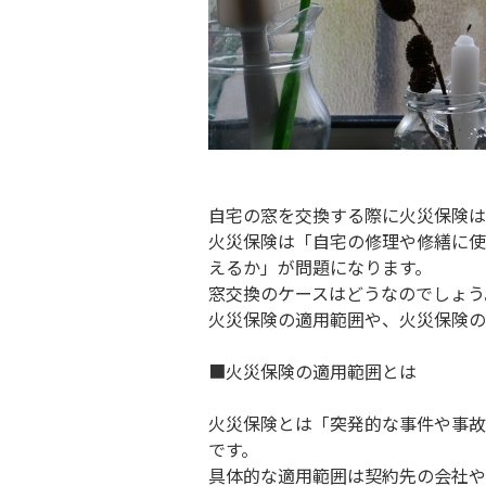
自宅の窓を交換する際に火災保険は
火災保険は「自宅の修理や修繕に使
えるか」が問題になります。
窓交換のケースはどうなのでしょう
火災保険の適用範囲や、火災保険の
■火災保険の適用範囲とは
火災保険とは「突発的な事件や事故
です。
具体的な適用範囲は契約先の会社や