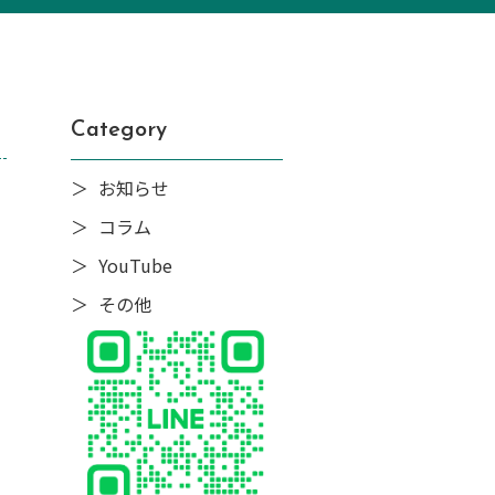
Category
お知らせ
コラム
YouTube
その他