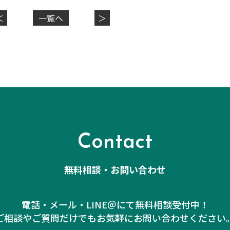
＜
一覧へ
＞
Contact
無料相談・お問い合わせ
電話・メール・LINE＠にて無料相談受付中！
ご相談やご質問だけでも
お気軽にお問い合わせください