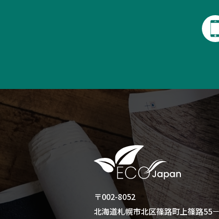
〒002-8052
北海道札幌市北区篠路町上篠路55－