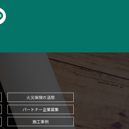
火災保険の活用
パートナー企業募集
施工事例