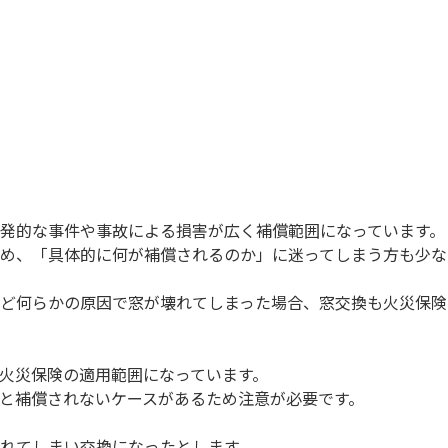
発的な事件や事故による損害が広く補償範囲になっています。
め、「具体的に何が補償されるのか」に迷ってしまう方も少な
ど何らかの原因で窓が壊れてしまった場合、窓交換も火災保険
火災保険の適用範囲になっています。
と補償されないケースがあるため注意が必要です。
れてしまい交換になったとします。