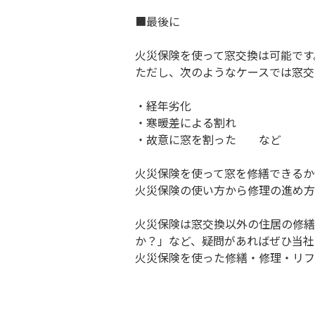
■最後に
火災保険を使って窓交換は可能です
ただし、次のようなケースでは窓交
・経年劣化
・寒暖差による割れ
・故意に窓を割った など
火災保険を使って窓を修繕できるか
火災保険の使い方から修理の進め方
火災保険は窓交換以外の住居の修繕
か？」など、疑問があればぜひ当社
火災保険を使った修繕・修理・リフ