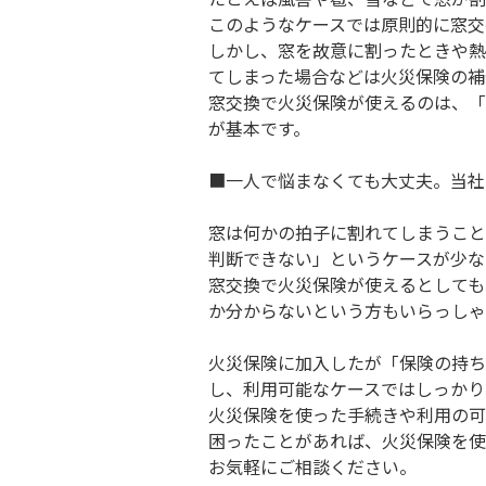
このようなケースでは原則的に窓交
しかし、窓を故意に割ったときや熱
てしまった場合などは火災保険の補
窓交換で火災保険が使えるのは、「
が基本です。
■一人で悩まなくても大丈夫。当社
窓は何かの拍子に割れてしまうこと
判断できない」というケースが少な
窓交換で火災保険が使えるとしても
か分からないという方もいらっしゃ
火災保険に加入したが「保険の持ち
し、利用可能なケースではしっかり
火災保険を使った手続きや利用の可
困ったことがあれば、火災保険を使
お気軽にご相談ください。